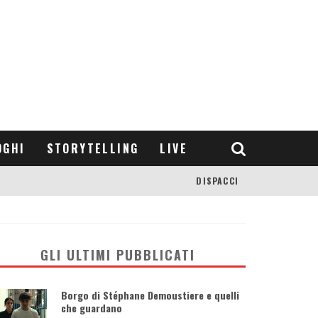
OGHI
STORYTELLING
LIVE
DISPACCI
GLI ULTIMI PUBBLICATI
Borgo di Stéphane Demoustiere e quelli
che guardano