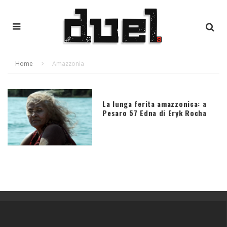
Home
Amazzonia
La lunga ferita amazzonica: a
Pesaro 57 Edna di Eryk Rocha