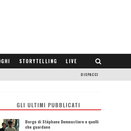
OGHI
STORYTELLING
LIVE
DISPACCI
GLI ULTIMI PUBBLICATI
Borgo di Stéphane Demoustiere e quelli
che guardano