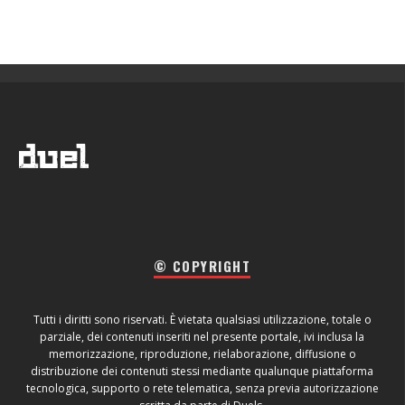
© COPYRIGHT
Tutti i diritti sono riservati. È vietata qualsiasi utilizzazione, totale o
parziale, dei contenuti inseriti nel presente portale, ivi inclusa la
memorizzazione, riproduzione, rielaborazione, diffusione o
distribuzione dei contenuti stessi mediante qualunque piattaforma
tecnologica, supporto o rete telematica, senza previa autorizzazione