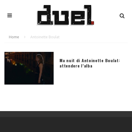
Home
Antoinette Boulat
Ma nuit di Antoinette Boulat:
attendere l’alba