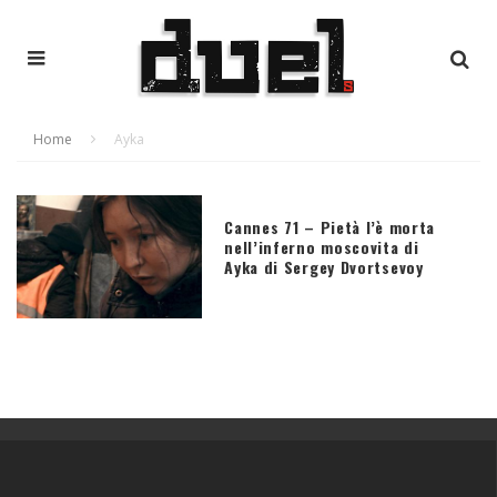
Home
Ayka
Cannes 71 – Pietà l’è morta
nell’inferno moscovita di
Ayka di Sergey Dvortsevoy