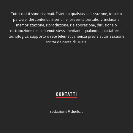
Tutti i diritti sono riservati. È vietata qualsiasi utilizzazione, totale o
parziale, dei contenuti inseriti nel presente portale, ivi inclusa la
memorizzazione, riproduzione, rielaborazione, diffusione o
distribuzione dei contenuti stessi mediante qualunque piattaforma
tecnologica, supporto o rete telematica, senza previa autorizzazione
scritta da parte di Duels.
CONTATTI
redazione@duels.it