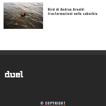
Bird di Andrea Arnold:
trasformazioni nella suburbia
© COPYRIGHT