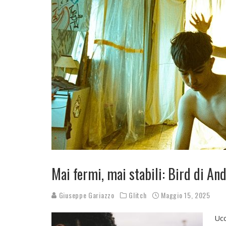
Mai fermi, mai stabili: Bird di An
Giuseppe Gariazzo
Glitch
Maggio 15, 2025
Ucc