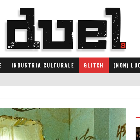
E
INDUSTRIA CULTURALE
GLITCH
(NON) LU