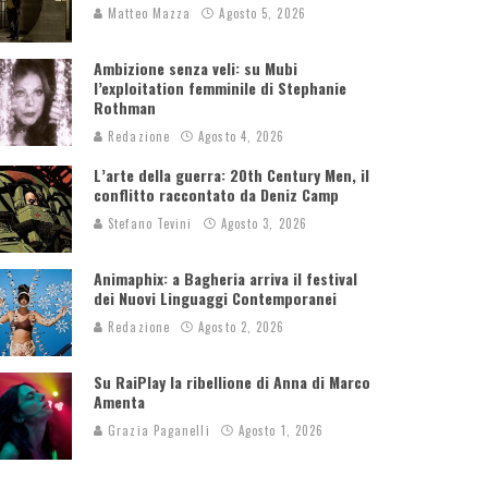
Matteo Mazza
Agosto 5, 2026
Ambizione senza veli: su Mubi
l’exploitation femminile di Stephanie
Rothman
Redazione
Agosto 4, 2026
L’arte della guerra: 20th Century Men, il
conflitto raccontato da Deniz Camp
Stefano Tevini
Agosto 3, 2026
Animaphix: a Bagheria arriva il festival
dei Nuovi Linguaggi Contemporanei
Redazione
Agosto 2, 2026
Su RaiPlay la ribellione di Anna di Marco
Amenta
Grazia Paganelli
Agosto 1, 2026