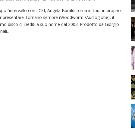
po l’intervallo con i CSI, Angela Baraldi torna in tour in proprio
r presentare Tornano sempre (Woodworm /Audioglobe), il
imo disco di inediti a suo nome dal 2003. Prodotto da Giorgio
nali
...