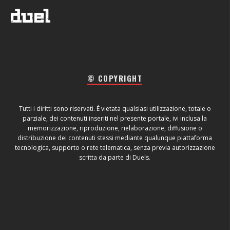
© COPYRIGHT
Tutti i diritti sono riservati. È vietata qualsiasi utilizzazione, totale o
parziale, dei contenuti inseriti nel presente portale, ivi inclusa la
memorizzazione, riproduzione, rielaborazione, diffusione o
distribuzione dei contenuti stessi mediante qualunque piattaforma
tecnologica, supporto o rete telematica, senza previa autorizzazione
scritta da parte di Duels.