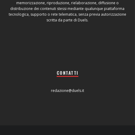
memorizzazione, riproduzione, rielaborazione, diffusione o
distribuzione dei contenuti stessi mediante qualunque piattaforma
tecnologica, supporto o rete telematica, senza previa autorizzazione
scritta da parte di Duels.
CONTATTI
redazione@duels.it