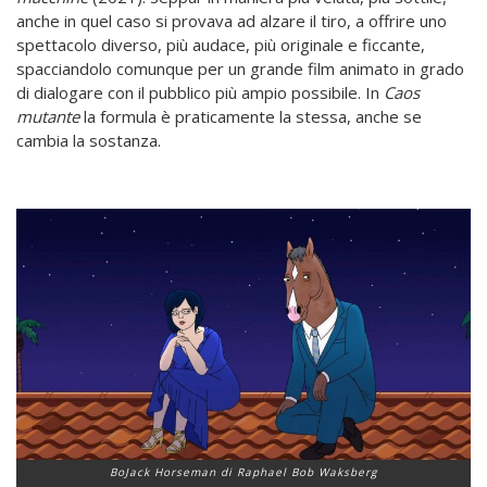
anche in quel caso si provava ad alzare il tiro, a offrire uno
spettacolo diverso, più audace, più originale e ficcante,
spacciandolo comunque per un grande film animato in grado
di dialogare con il pubblico più ampio possibile. In
Caos
mutante
la formula è praticamente la stessa, anche se
cambia la sostanza.
BoJack Horseman di Raphael Bob Waksberg