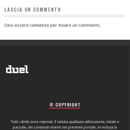
LASCIA UN COMMENTO
Devi essere
connesso
per inviare un commento.
© COPYRIGHT
Tutti i diritti sono riservati. È vietata qualsiasi utilizzazione, totale o
parziale, dei contenuti inseriti nel presente portale, ivi inclusa la