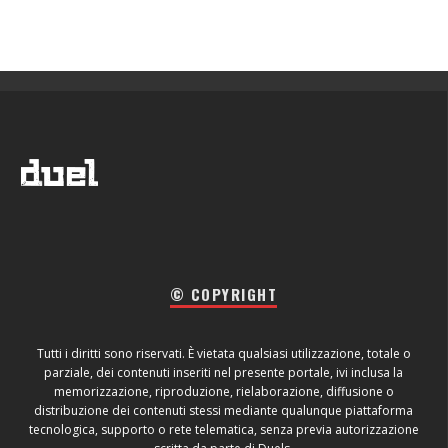
© COPYRIGHT
Tutti i diritti sono riservati. È vietata qualsiasi utilizzazione, totale o
parziale, dei contenuti inseriti nel presente portale, ivi inclusa la
memorizzazione, riproduzione, rielaborazione, diffusione o
distribuzione dei contenuti stessi mediante qualunque piattaforma
tecnologica, supporto o rete telematica, senza previa autorizzazione