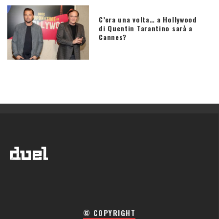
C’era una volta… a Hollywood
di Quentin Tarantino sarà a
Cannes?
© COPYRIGHT