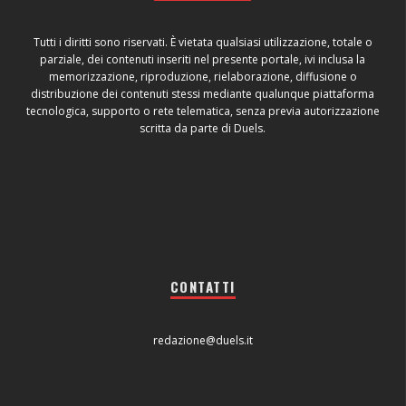
Tutti i diritti sono riservati. È vietata qualsiasi utilizzazione, totale o
parziale, dei contenuti inseriti nel presente portale, ivi inclusa la
memorizzazione, riproduzione, rielaborazione, diffusione o
distribuzione dei contenuti stessi mediante qualunque piattaforma
tecnologica, supporto o rete telematica, senza previa autorizzazione
scritta da parte di Duels.
CONTATTI
redazione@duels.it