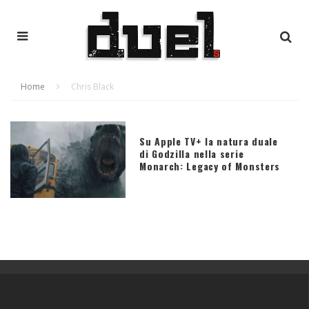
Home
Chris Black
Su Apple TV+ la natura duale
di Godzilla nella serie
Monarch: Legacy of Monsters