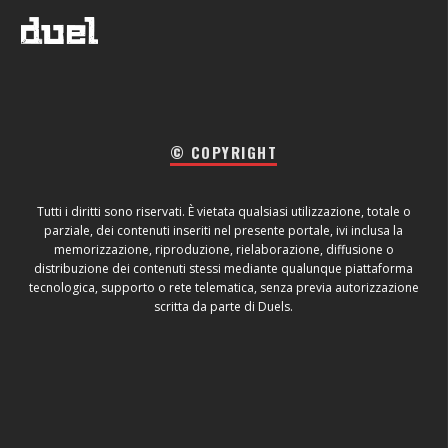
© COPYRIGHT
Tutti i diritti sono riservati. È vietata qualsiasi utilizzazione, totale o
parziale, dei contenuti inseriti nel presente portale, ivi inclusa la
memorizzazione, riproduzione, rielaborazione, diffusione o
distribuzione dei contenuti stessi mediante qualunque piattaforma
tecnologica, supporto o rete telematica, senza previa autorizzazione
scritta da parte di Duels.