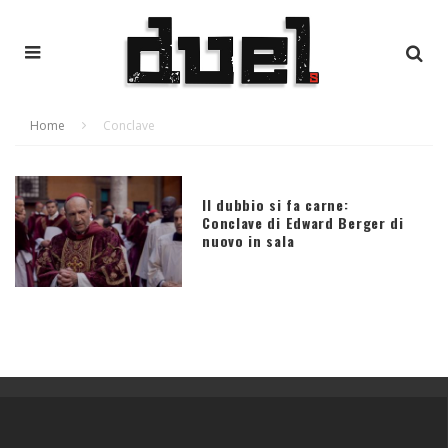
Home
Conclave
Il dubbio si fa carne:
Conclave di Edward Berger di
nuovo in sala