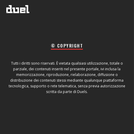
© COPYRIGHT
Tutti i diritti sono riservati. È vietata qualsiasi utilizzazione, totale o
parziale, dei contenuti inseriti nel presente portale, ivi inclusa la
memorizzazione, riproduzione, rielaborazione, diffusione o
distribuzione dei contenuti stessi mediante qualunque piattaforma
tecnologica, supporto o rete telematica, senza previa autorizzazione
scritta da parte di Duels.