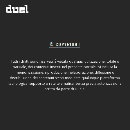
© COPYRIGHT
Tutti i diritti sono riservati. È vietata qualsiasi utilizzazione, totale o
parziale, dei contenuti inseriti nel presente portale, ivi inclusa la
memorizzazione, riproduzione, rielaborazione, diffusione o
distribuzione dei contenuti stessi mediante qualunque piattaforma
tecnologica, supporto o rete telematica, senza previa autorizzazione
scritta da parte di Duels.