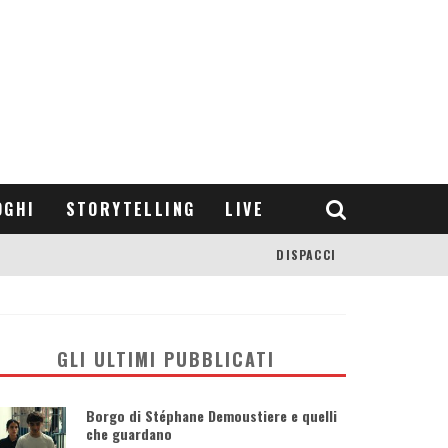
OGHI
STORYTELLING
LIVE
DISPACCI
GLI ULTIMI PUBBLICATI
Borgo di Stéphane Demoustiere e quelli
che guardano