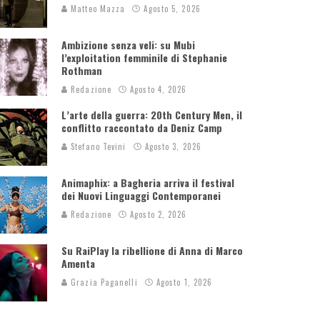
Matteo Mazza
Agosto 5, 2026
Ambizione senza veli: su Mubi
l’exploitation femminile di Stephanie
Rothman
Redazione
Agosto 4, 2026
L’arte della guerra: 20th Century Men, il
conflitto raccontato da Deniz Camp
Stefano Tevini
Agosto 3, 2026
Animaphix: a Bagheria arriva il festival
dei Nuovi Linguaggi Contemporanei
Redazione
Agosto 2, 2026
Su RaiPlay la ribellione di Anna di Marco
Amenta
Grazia Paganelli
Agosto 1, 2026