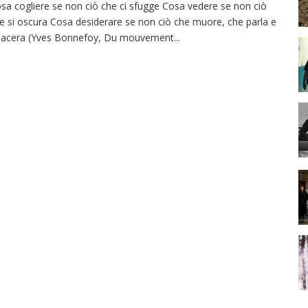
sa cogliere se non ciò che ci sfugge Cosa vedere se non ciò
e si oscura Cosa desiderare se non ciò che muore, che parla e
 lacera (Yves Bonnefoy, Du mouvement
...