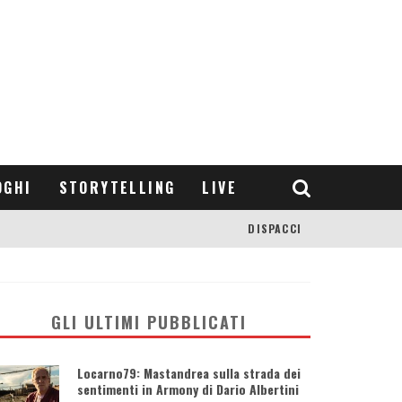
OGHI
STORYTELLING
LIVE
DISPACCI
GLI ULTIMI PUBBLICATI
Locarno79: Mastandrea sulla strada dei
sentimenti in Armony di Dario Albertini