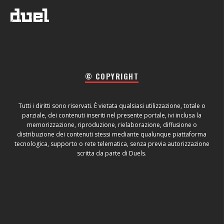
© COPYRIGHT
Tutti i diritti sono riservati. È vietata qualsiasi utilizzazione, totale o
parziale, dei contenuti inseriti nel presente portale, ivi inclusa la
memorizzazione, riproduzione, rielaborazione, diffusione o
distribuzione dei contenuti stessi mediante qualunque piattaforma
tecnologica, supporto o rete telematica, senza previa autorizzazione
scritta da parte di Duels.