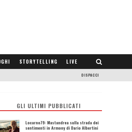
OGHI
STORYTELLING
LIVE
DISPACCI
GLI ULTIMI PUBBLICATI
Locarno79: Mastandrea sulla strada dei
sentimenti in Armony di Dario Albertini