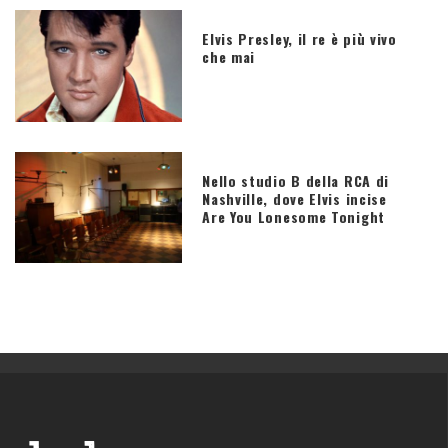
Elvis Presley, il re è più vivo
che mai
Nello studio B della RCA di
Nashville, dove Elvis incise
Are You Lonesome Tonight