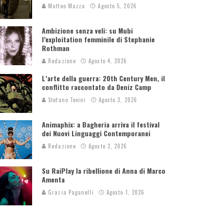
Matteo Mazza
Agosto 5, 2026
Ambizione senza veli: su Mubi
l’exploitation femminile di Stephanie
Rothman
Redazione
Agosto 4, 2026
L’arte della guerra: 20th Century Men, il
conflitto raccontato da Deniz Camp
Stefano Tevini
Agosto 3, 2026
Animaphix: a Bagheria arriva il festival
dei Nuovi Linguaggi Contemporanei
Redazione
Agosto 2, 2026
Su RaiPlay la ribellione di Anna di Marco
Amenta
Grazia Paganelli
Agosto 1, 2026