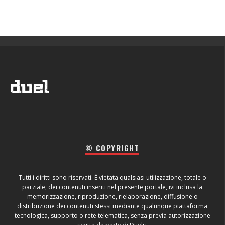
© COPYRIGHT
Tutti i diritti sono riservati. È vietata qualsiasi utilizzazione, totale o
parziale, dei contenuti inseriti nel presente portale, ivi inclusa la
memorizzazione, riproduzione, rielaborazione, diffusione o
distribuzione dei contenuti stessi mediante qualunque piattaforma
tecnologica, supporto o rete telematica, senza previa autorizzazione