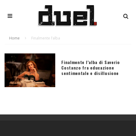
Home
Finalmente l’alba
Finalmente l’alba di Saverio
Costanzo fra educazione
sentimentale e disillusione