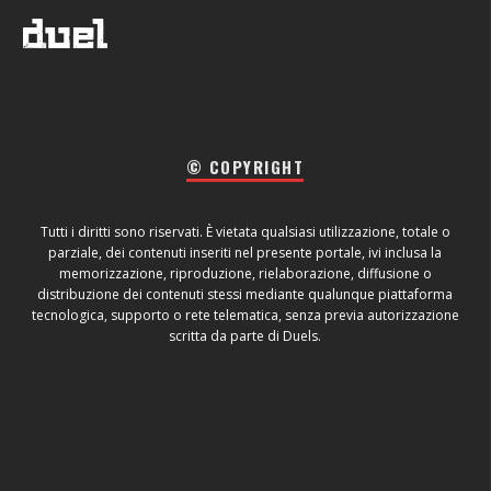
© COPYRIGHT
Tutti i diritti sono riservati. È vietata qualsiasi utilizzazione, totale o
parziale, dei contenuti inseriti nel presente portale, ivi inclusa la
memorizzazione, riproduzione, rielaborazione, diffusione o
distribuzione dei contenuti stessi mediante qualunque piattaforma
tecnologica, supporto o rete telematica, senza previa autorizzazione
scritta da parte di Duels.