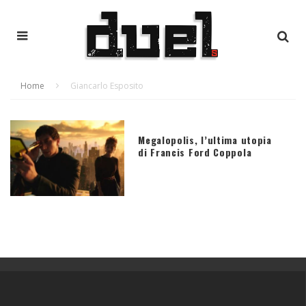
Home
Giancarlo Esposito
Megalopolis, l’ultima utopia
di Francis Ford Coppola