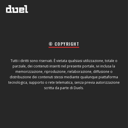
© COPYRIGHT
Tutti i diritti sono riservati. È vietata qualsiasi utilizzazione, totale o
parziale, dei contenuti inseriti nel presente portale, ivi inclusa la
memorizzazione, riproduzione, rielaborazione, diffusione o
distribuzione dei contenuti stessi mediante qualunque piattaforma
tecnologica, supporto o rete telematica, senza previa autorizzazione
scritta da parte di Duels.