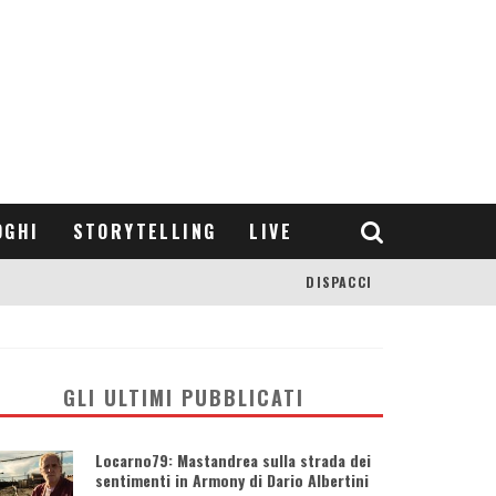
OGHI
STORYTELLING
LIVE
DISPACCI
GLI ULTIMI PUBBLICATI
Locarno79: Mastandrea sulla strada dei
sentimenti in Armony di Dario Albertini