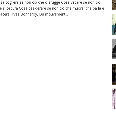
sa cogliere se non ciò che ci sfugge Cosa vedere se non ciò
e si oscura Cosa desiderare se non ciò che muore, che parla e
 lacera (Yves Bonnefoy, Du mouvement
...