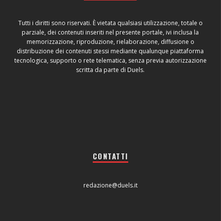
Tutti i diritti sono riservati. È vietata qualsiasi utilizzazione, totale o
parziale, dei contenuti inseriti nel presente portale, ivi inclusa la
memorizzazione, riproduzione, rielaborazione, diffusione o
distribuzione dei contenuti stessi mediante qualunque piattaforma
tecnologica, supporto o rete telematica, senza previa autorizzazione
scritta da parte di Duels.
CONTATTI
redazione@duels.it