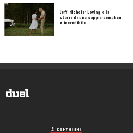
Jeff Nichols: Loving è la
storia di una coppia semplice
e incredibile
© COPYRIGHT