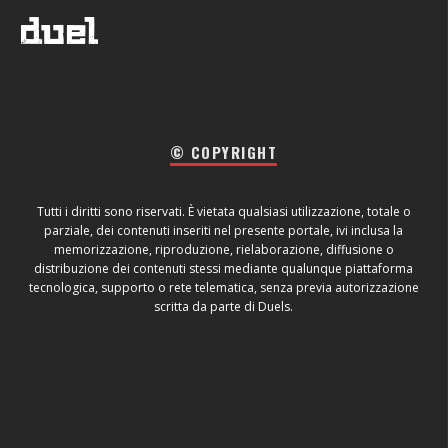
© COPYRIGHT
Tutti i diritti sono riservati. È vietata qualsiasi utilizzazione, totale o
parziale, dei contenuti inseriti nel presente portale, ivi inclusa la
memorizzazione, riproduzione, rielaborazione, diffusione o
distribuzione dei contenuti stessi mediante qualunque piattaforma
tecnologica, supporto o rete telematica, senza previa autorizzazione
scritta da parte di Duels.