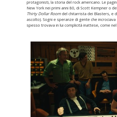
protagonisti, la storia del rock americano. Le pagin
New York nei primi anni 80, di Scott Kempner o del
Thirty Dollar Room
del chitarrista dei Blasters, e d
ascolto). Sogni e speranze di gente che incrociava 
spesso trovava in lui complicità inattese, come nel