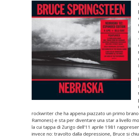
rockwriter che ha appena piazzato un primo brano 
Ramones) e sta per diventare una star a livello mo
la cui tappa di Zurigo dell’11 aprile 1981 rappresent
invece no: travolto dalla depressione, Bruce si chiu