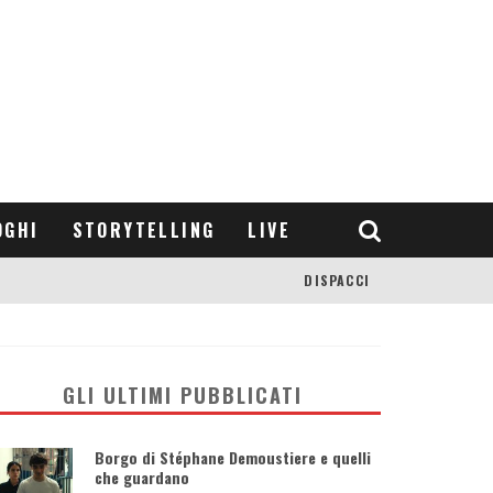
OGHI
STORYTELLING
LIVE
DISPACCI
GLI ULTIMI PUBBLICATI
Borgo di Stéphane Demoustiere e quelli
che guardano