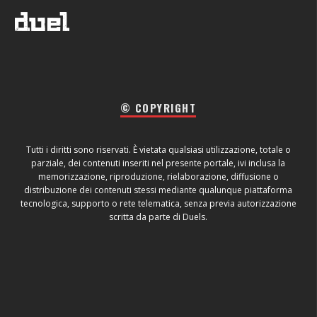
© COPYRIGHT
Tutti i diritti sono riservati. È vietata qualsiasi utilizzazione, totale o
parziale, dei contenuti inseriti nel presente portale, ivi inclusa la
memorizzazione, riproduzione, rielaborazione, diffusione o
distribuzione dei contenuti stessi mediante qualunque piattaforma
tecnologica, supporto o rete telematica, senza previa autorizzazione
scritta da parte di Duels.