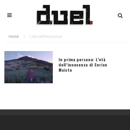
Home
L’età dell’innocenza
In prima persona: L’età
dell’innocenza di Enrico
Maisto