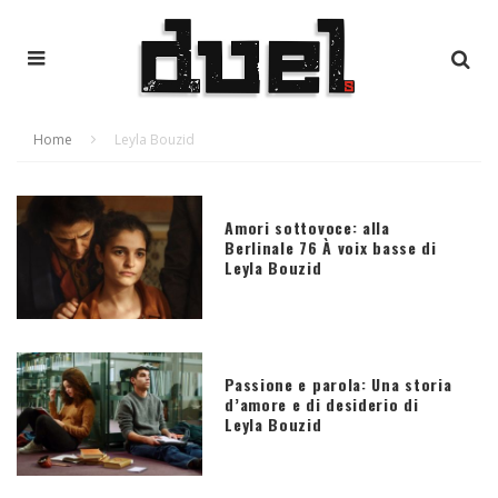
Home
Leyla Bouzid
Amori sottovoce: alla
Berlinale 76 À voix basse di
Leyla Bouzid
Passione e parola: Una storia
d’amore e di desiderio di
Leyla Bouzid