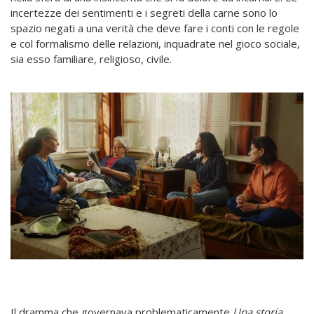
incertezze dei sentimenti e i segreti della carne sono lo
spazio negati a una verità che deve fare i conti con le regole
e col formalismo delle relazioni, inquadrate nel gioco sociale,
sia esso familiare, religioso, civile.
Il dramma che governava problematicamente
Una storia