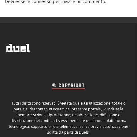
Devi essere
connesso
per inviare un commento.
© COPYRIGHT
Tutti i diritti sono riservati. È vietata qualsiasi utilizzazione, totale o
parziale, dei contenuti inseriti nel presente portale, ivi inclusa la
memorizzazione, riproduzione, rielaborazione, diffusione o
distribuzione dei contenuti stessi mediante qualunque piattaforma
tecnologica, supporto o rete telematica, senza previa autorizzazione
scritta da parte di Duels.