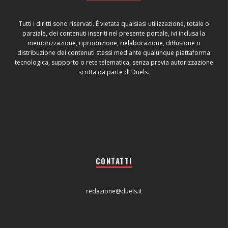
Tutti i diritti sono riservati. È vietata qualsiasi utilizzazione, totale o
parziale, dei contenuti inseriti nel presente portale, ivi inclusa la
memorizzazione, riproduzione, rielaborazione, diffusione o
distribuzione dei contenuti stessi mediante qualunque piattaforma
tecnologica, supporto o rete telematica, senza previa autorizzazione
scritta da parte di Duels.
CONTATTI
redazione@duels.it