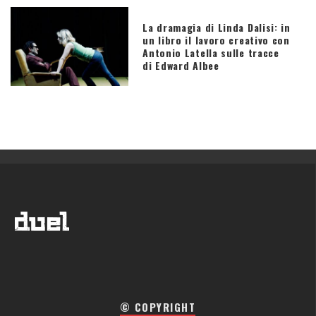
La dramagia di Linda Dalisi: in
un libro il lavoro creativo con
Antonio Latella sulle tracce
di Edward Albee
© COPYRIGHT