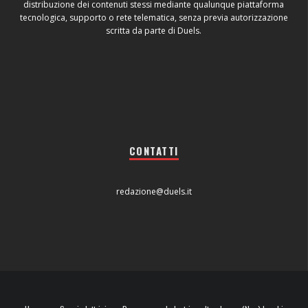
distribuzione dei contenuti stessi mediante qualunque piattaforma
tecnologica, supporto o rete telematica, senza previa autorizzazione
scritta da parte di Duels.
CONTATTI
redazione@duels.it