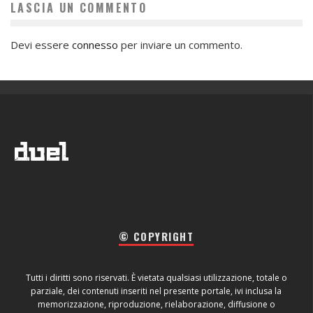
LASCIA UN COMMENTO
Devi essere
connesso
per inviare un commento.
© COPYRIGHT
Tutti i diritti sono riservati. È vietata qualsiasi utilizzazione, totale o
parziale, dei contenuti inseriti nel presente portale, ivi inclusa la
memorizzazione, riproduzione, rielaborazione, diffusione o