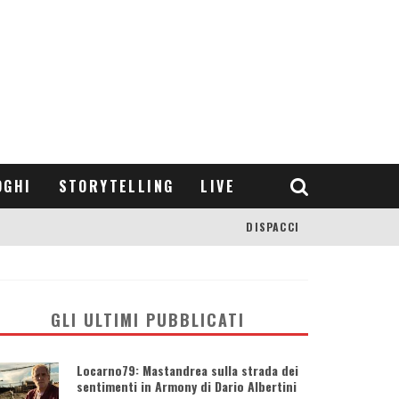
OGHI
STORYTELLING
LIVE
DISPACCI
GLI ULTIMI PUBBLICATI
Locarno79: Mastandrea sulla strada dei
sentimenti in Armony di Dario Albertini