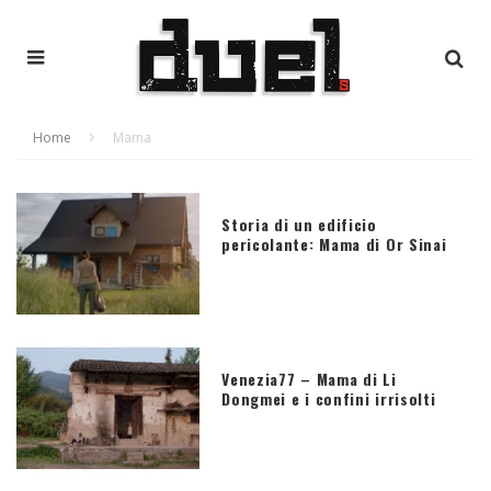
Home
Mama
Storia di un edificio
pericolante: Mama di Or Sinai
Venezia77 – Mama di Li
Dongmei e i confini irrisolti