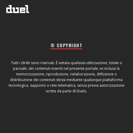
© COPYRIGHT
Tutti i diritti sono riservati. È vietata qualsiasi utilizzazione, totale o
parziale, dei contenuti inseriti nel presente portale, ivi inclusa la
memorizzazione, riproduzione, rielaborazione, diffusione o
distribuzione dei contenuti stessi mediante qualunque piattaforma
tecnologica, supporto o rete telematica, senza previa autorizzazione
scritta da parte di Duels.