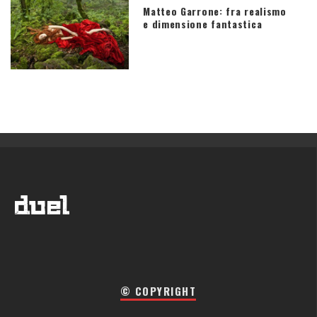
Matteo Garrone: fra realismo
e dimensione fantastica
© COPYRIGHT