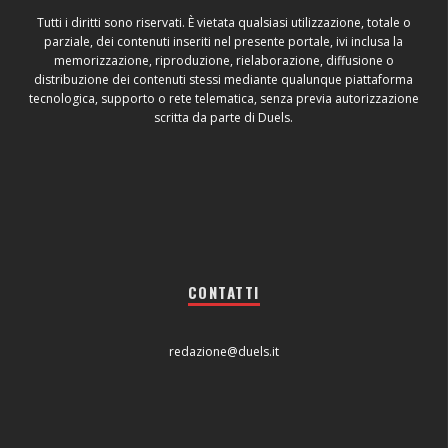
Tutti i diritti sono riservati. È vietata qualsiasi utilizzazione, totale o
parziale, dei contenuti inseriti nel presente portale, ivi inclusa la
memorizzazione, riproduzione, rielaborazione, diffusione o
distribuzione dei contenuti stessi mediante qualunque piattaforma
tecnologica, supporto o rete telematica, senza previa autorizzazione
scritta da parte di Duels.
CONTATTI
redazione@duels.it