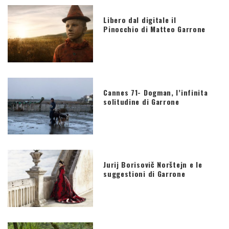
Libero dal digitale il
Pinocchio di Matteo Garrone
Cannes 71- Dogman, l’infinita
solitudine di Garrone
Jurij Borisovič Norštejn e le
suggestioni di Garrone