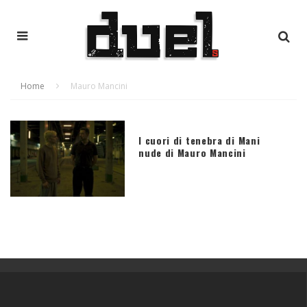
Home
Mauro Mancini
I cuori di tenebra di Mani
nude di Mauro Mancini