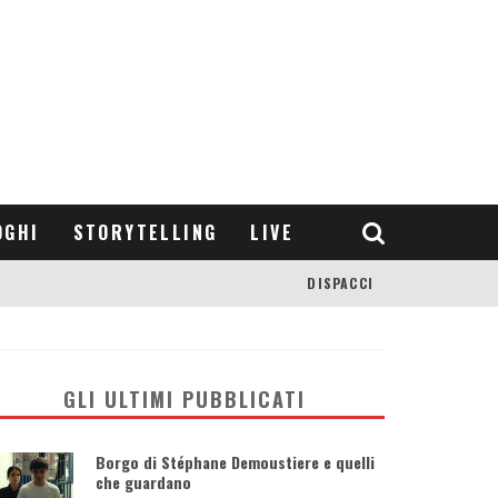
OGHI
STORYTELLING
LIVE
DISPACCI
GLI ULTIMI PUBBLICATI
Borgo di Stéphane Demoustiere e quelli
che guardano