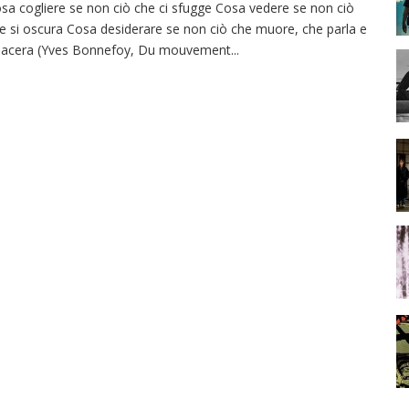
sa cogliere se non ciò che ci sfugge Cosa vedere se non ciò
e si oscura Cosa desiderare se non ciò che muore, che parla e
 lacera (Yves Bonnefoy, Du mouvement
...