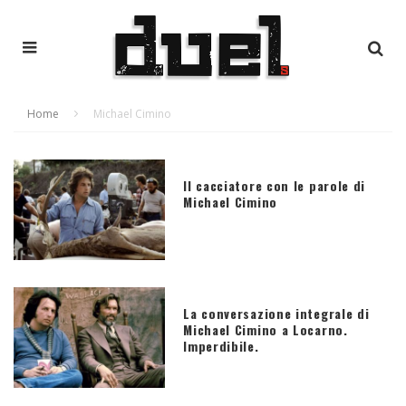
Home
Michael Cimino
Il cacciatore con le parole di
Michael Cimino
La conversazione integrale di
Michael Cimino a Locarno.
Imperdibile.