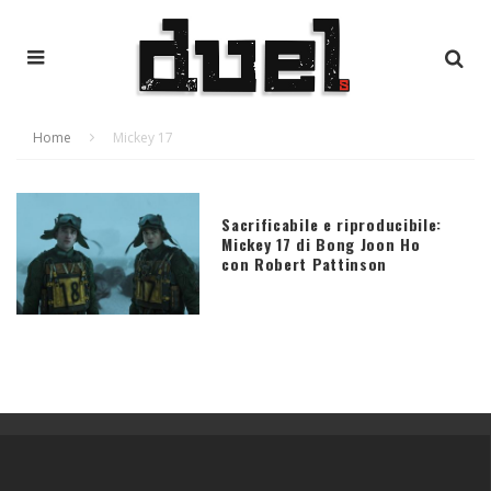
Home
Mickey 17
Sacrificabile e riproducibile:
Mickey 17 di Bong Joon Ho
con Robert Pattinson