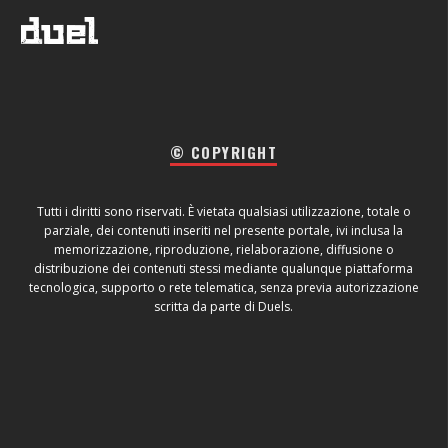
© COPYRIGHT
Tutti i diritti sono riservati. È vietata qualsiasi utilizzazione, totale o
parziale, dei contenuti inseriti nel presente portale, ivi inclusa la
memorizzazione, riproduzione, rielaborazione, diffusione o
distribuzione dei contenuti stessi mediante qualunque piattaforma
tecnologica, supporto o rete telematica, senza previa autorizzazione
scritta da parte di Duels.