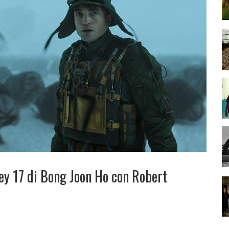
key 17 di Bong Joon Ho con Robert