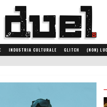
E
INDUSTRIA CULTURALE
GLITCH
(NON) LU