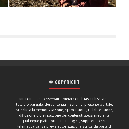
© COPYRIGHT
Tutti i diritti sono riservati. È vietata qualsiasi utilizzazione,
totale o parziale, dei contenuti inseriti nel presente portale,
ivi inclusa la memorizzazione, riproduzione, rielaborazione,
diffusione o distribuzione dei contenuti stessi mediante
qualunque piattaforma tecnologica, supporto o rete
telematica, senza previa autorizzazione scritta da parte di