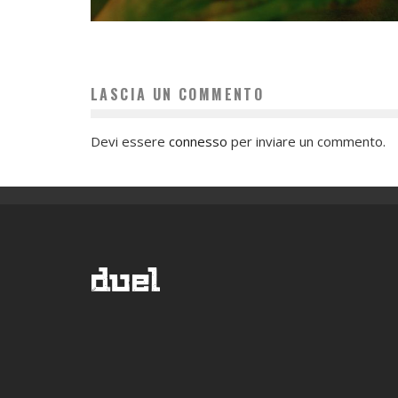
LASCIA UN COMMENTO
Devi essere
connesso
per inviare un commento.