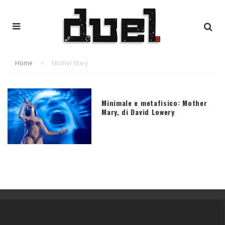
Home
Mother Mary
Minimale e metafisico: Mother
Mary, di David Lowery