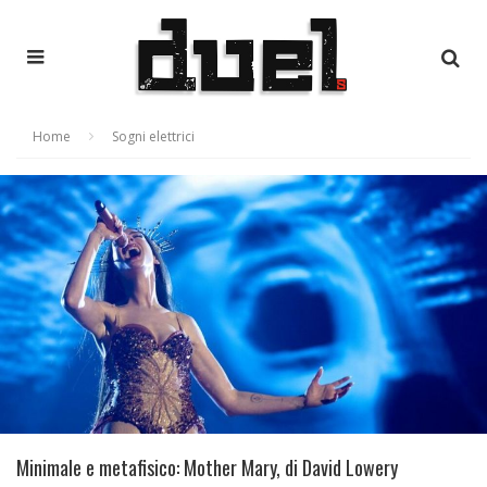
Home
Sogni elettrici
Minimale e metafisico: Mother Mary, di David Lowery