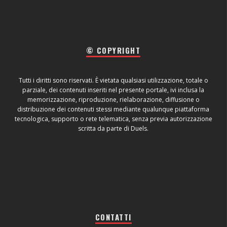
© COPYRIGHT
Tutti i diritti sono riservati. È vietata qualsiasi utilizzazione, totale o
parziale, dei contenuti inseriti nel presente portale, ivi inclusa la
memorizzazione, riproduzione, rielaborazione, diffusione o
distribuzione dei contenuti stessi mediante qualunque piattaforma
tecnologica, supporto o rete telematica, senza previa autorizzazione
scritta da parte di Duels.
CONTATTI