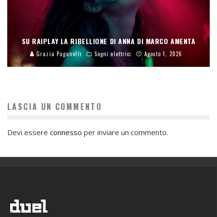
SU RAIPLAY LA RIBELLIONE DI ANNA DI MARCO AMENTA
Grazia Paganelli
Sogni elettrici
Agosto 1, 2026
LASCIA UN COMMENTO
Devi essere
connesso
per inviare un commento.