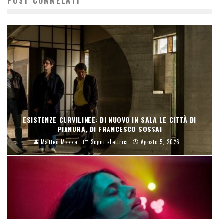
POST CORRELATI
ESISTENZE CURVILINEE: DI NUOVO IN SALA LE CITTÀ DI
PIANURA, DI FRANCESCO SOSSAI
Matteo Mazza
Sogni elettrici
Agosto 5, 2026