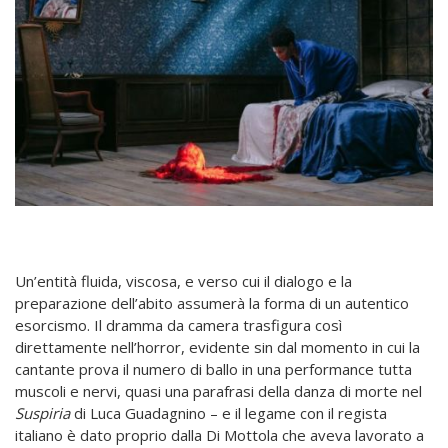
Un’entità fluida, viscosa, e verso cui il dialogo e la
preparazione dell’abito assumerà la forma di un autentico
esorcismo. Il dramma da camera trasfigura così
direttamente nell’horror, evidente sin dal momento in cui la
cantante prova il numero di ballo in una performance tutta
muscoli e nervi, quasi una parafrasi della danza di morte nel
Suspiria
di Luca Guadagnino – e il legame con il regista
italiano è dato proprio dalla Di Mottola che aveva lavorato a